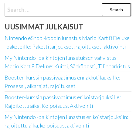
Search
for:
UUSIMMAT JULKAISUT
Nintendo eShop -koodin lunastus Mario Kart 8 Deluxe
-paketeille: Pakettitarjoukset, rajoitukset, aktivointi
My Nintendo -palkintojen lunastuksen vahvistus
Mario Kart 8 Deluxe: Kuitti, Sähköposti, Tilin tarkistus
Booster-kurssin passivaatimus ennakkotilauksille:
Prosessi, aikarajat, rajoitukset
Booster-kurssin passivaatimus erikoistarjouksille:
Rajoitettu aika, Kelpoisuus, Aktivointi
My Nintendo -palkintojen lunastus erikoistarjouksiin:
rajoitettu aika, kelpoisuus, aktivointi