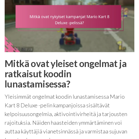
Mitkä ovat yleiset ongelmat ja
ratkaisut koodin
lunastamisessa?
Yleisimmät ongelmat koodin lunastamisessa Mario
Kart 8 Deluxe -pelin kampanjoissa sisältävät
kelpoisuusongelmia, aktivointivirheitä ja tarjousten
rajoituksia. Näiden haasteiden ymmärtäminen voi
auttaa käyttäjiä vianetsinnässä ja varmistaa sujuvan