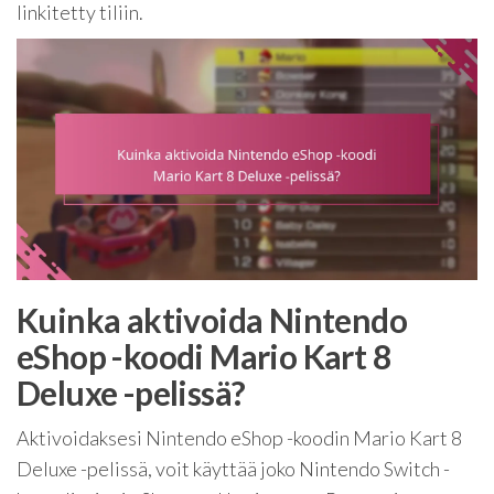
linkitetty tiliin.
Kuinka aktivoida Nintendo
eShop -koodi Mario Kart 8
Deluxe -pelissä?
Aktivoidaksesi Nintendo eShop -koodin Mario Kart 8
Deluxe -pelissä, voit käyttää joko Nintendo Switch -