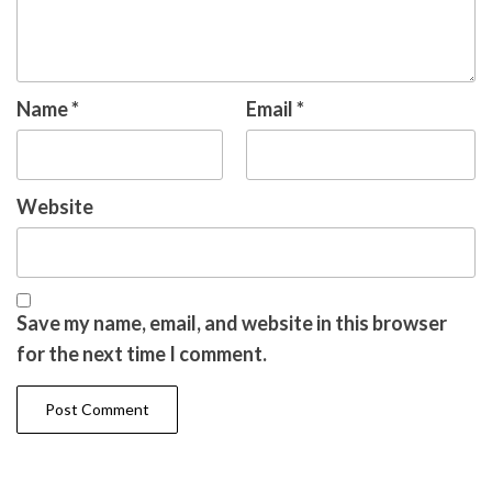
Name
*
Email
*
Website
Save my name, email, and website in this browser
for the next time I comment.