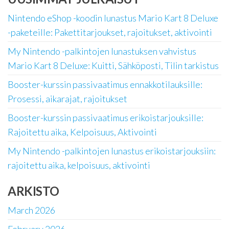
Nintendo eShop -koodin lunastus Mario Kart 8 Deluxe
-paketeille: Pakettitarjoukset, rajoitukset, aktivointi
My Nintendo -palkintojen lunastuksen vahvistus
Mario Kart 8 Deluxe: Kuitti, Sähköposti, Tilin tarkistus
Booster-kurssin passivaatimus ennakkotilauksille:
Prosessi, aikarajat, rajoitukset
Booster-kurssin passivaatimus erikoistarjouksille:
Rajoitettu aika, Kelpoisuus, Aktivointi
My Nintendo -palkintojen lunastus erikoistarjouksiin:
rajoitettu aika, kelpoisuus, aktivointi
ARKISTO
March 2026