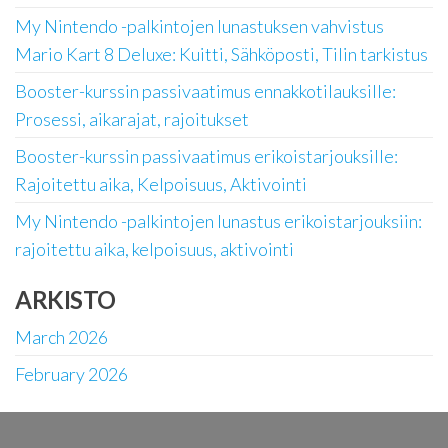
My Nintendo -palkintojen lunastuksen vahvistus
Mario Kart 8 Deluxe: Kuitti, Sähköposti, Tilin tarkistus
Booster-kurssin passivaatimus ennakkotilauksille:
Prosessi, aikarajat, rajoitukset
Booster-kurssin passivaatimus erikoistarjouksille:
Rajoitettu aika, Kelpoisuus, Aktivointi
My Nintendo -palkintojen lunastus erikoistarjouksiin:
rajoitettu aika, kelpoisuus, aktivointi
ARKISTO
March 2026
February 2026